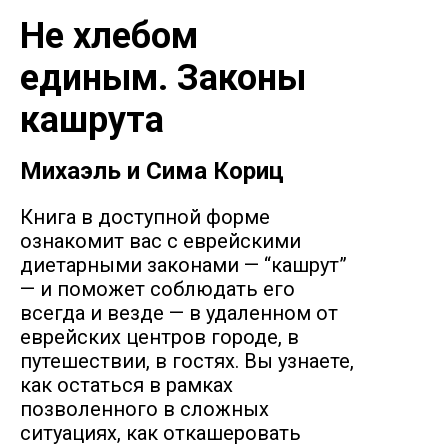
Не хлебом
единым. Законы
кашрута
Михаэль и Сима Кориц
Книга в доступной форме
ознакомит вас с еврейскими
диетарными законами — “кашрут”
— и поможет соблюдать его
всегда и везде — в удаленном от
еврейских центров городе, в
путешествии, в гостях. Вы узнаете,
как остаться в рамках
позволенного в сложных
ситуациях, как откашеровать