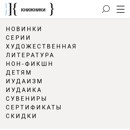
НОВИНКИ
СЕРИИ
ХУДОЖЕСТВЕННАЯ
ЛИТЕРАТУРА
НОН-ФИКШН
ДЕТЯМ
ИУДАИЗМ
ИУДАИКА
СУВЕНИРЫ
СЕРТИФИКАТЫ
СКИДКИ