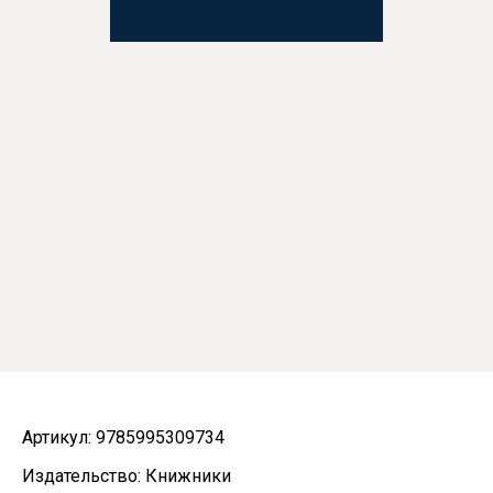
Артикул: 9785995309734
Издательство: Книжники