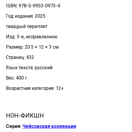
ISBN: 978-5-9953-0973-4
Год издания: 2025
твердый переплет
Изд. 3-е, исправленное
Размер: 20.5 × 12 × 3 см
Страниц: 432
Язык текста: русский
Вес: 400 г
Возрастная категория: 12+
НОН-ФИКШН
Серия:
Чейcовская коллекция