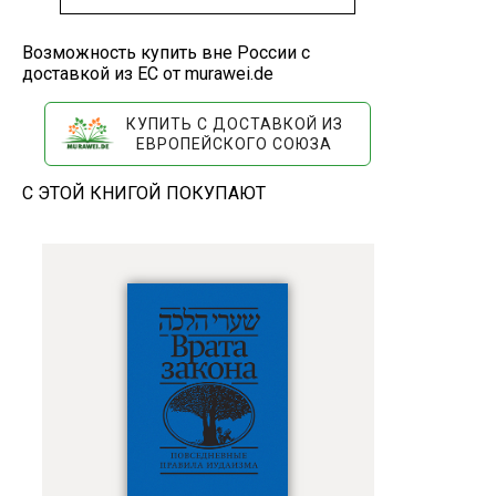
Возможность купить вне России с
доставкой из ЕС от murawei.de
КУПИТЬ С ДОСТАВКОЙ ИЗ
ЕВРОПЕЙСКОГО СОЮЗА
С ЭТОЙ КНИГОЙ ПОКУПАЮТ