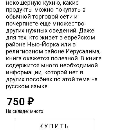
некошерную кухню, какие
продукты можно покупать в
обычной торговой сети и
почерпнете еще множество
других нужных сведений. Даже
для тех, кто живет в еврейском
районе Нью-Йорка или в
религиозном районе Иерусалима,
книга окажется полезной. В книге
содержится много необходимой
информации, которой нет в
других пособиях по этой теме на
русском языке.
750
₽
На складе: много
КУПИТЬ