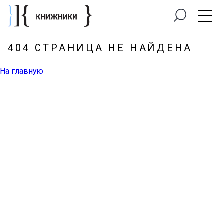
404 СТРАНИЦА НЕ НАЙДЕНА
На главную