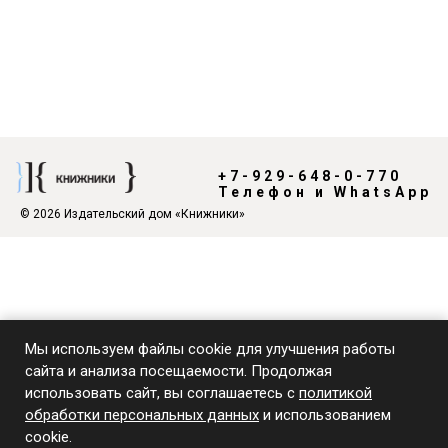
+7-929-648-0-770
Телефон и WhatsApp
© 2026 Издательский дом «Книжники»
Мы используем файлы cookie для улучшения работы
сайта и анализа посещаемости. Продолжая
использовать сайт, вы соглашаетесь с
политикой
обработки персональных данных
и использованием
cookie.