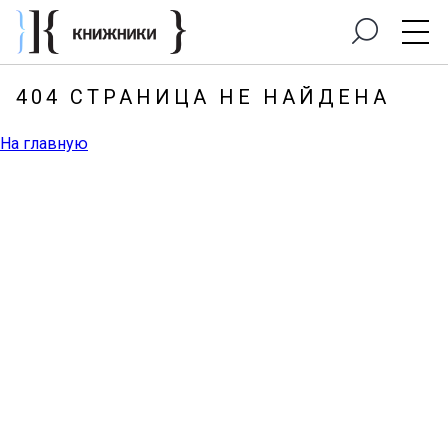
404 СТРАНИЦА НЕ НАЙДЕНА
На главную