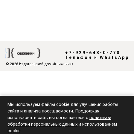
+7-929-648-0-770
Телефон и WhatsApp
© 2026 Издательский дом «Книжники»
Мы используем файлы cookie для улучшения работы
сайта и анализа посещаемости. Продолжая
использовать сайт, вы соглашаетесь с
политикой
обработки персональных данных
и использованием
cookie.