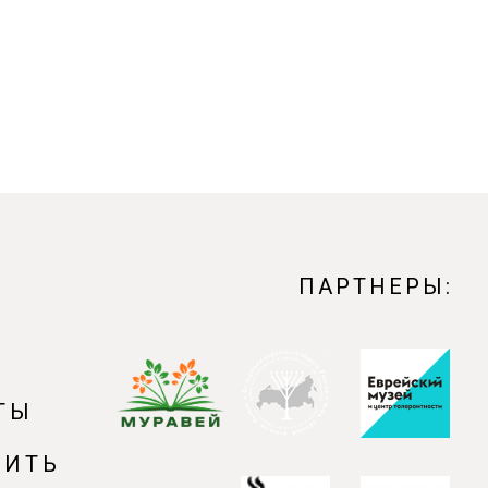
ПАРТНЕРЫ:
ТЫ
ПИТЬ