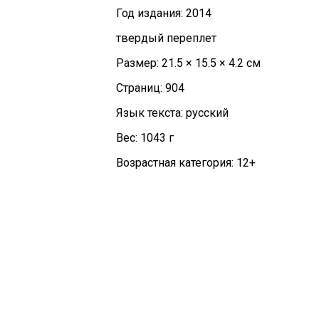
Год издания: 2014
твердый переплет
Размер: 21.5 × 15.5 × 4.2 см
Страниц: 904
Язык текста: русский
Вес: 1043 г
Возрастная категория: 12+