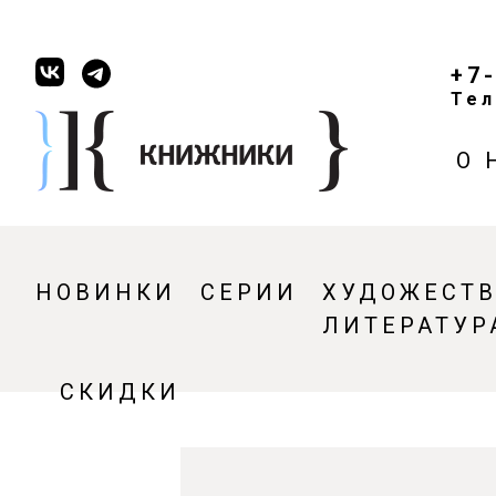
+7
Тел
О 
НОВИНКИ
СЕРИИ
ХУДОЖЕСТ
ЛИТЕРАТУР
СКИДКИ