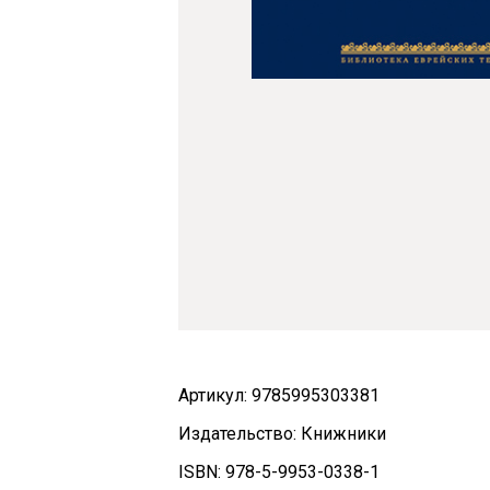
Артикул: 9785995303381
Издательство: Книжники
ISBN: 978-5-9953-0338-1