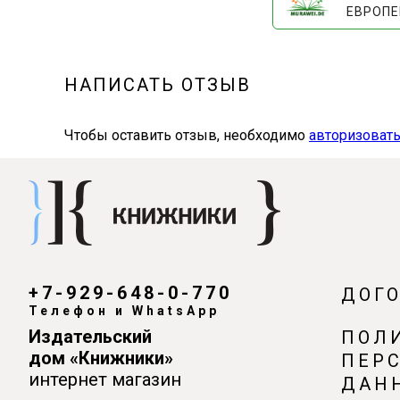
ЕВРОПЕ
НАПИСАТЬ ОТЗЫВ
Чтобы оставить отзыв, необходимо
авторизовать
+7-929-648-0-770
ДОГ
Телефон и WhatsApp
Издательский
ПОЛ
дом «Книжники»
ПЕР
интернет магазин
ДАН