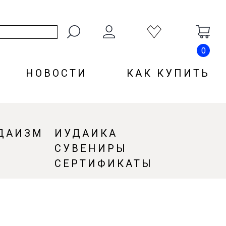
0
НОВОСТИ
КАК КУПИТЬ
ДАИЗМ
ИУДАИКА
СУВЕНИРЫ
СЕРТИФИКАТЫ