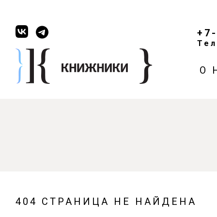
+7
Тел
О 
404 СТРАНИЦА НЕ НАЙДЕНА