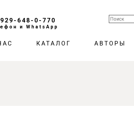
-929-648-0-770
ефон и WhatsApp
НАС
КАТАЛОГ
АВТОРЫ