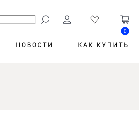
0
НОВОСТИ
КАК КУПИТЬ