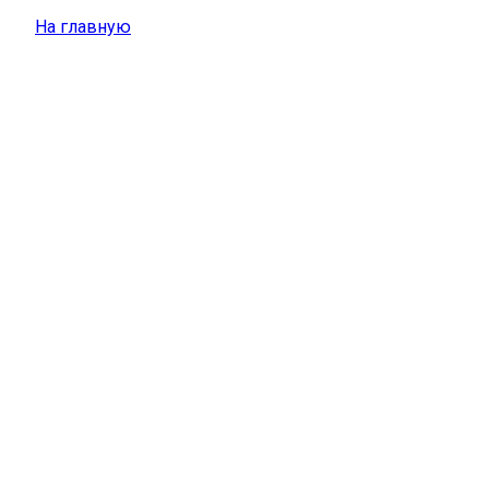
На главную