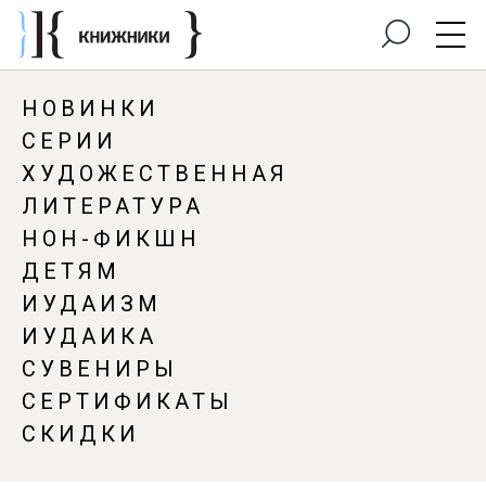
НОВИНКИ
СЕРИИ
ХУДОЖЕСТВЕННАЯ
ЛИТЕРАТУРА
НОН-ФИКШН
ДЕТЯМ
ИУДАИЗМ
ИУДАИКА
СУВЕНИРЫ
СЕРТИФИКАТЫ
СКИДКИ