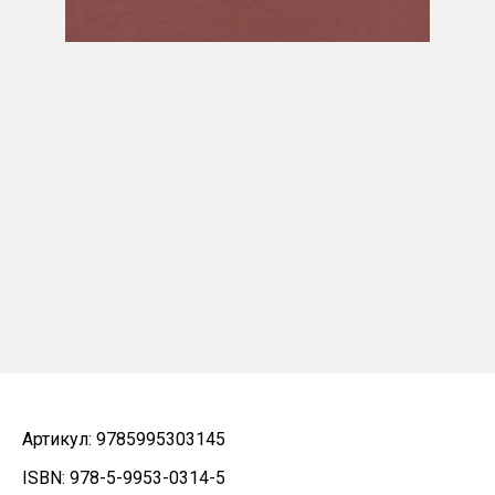
Артикул: 9785995303145
ISBN: 978-5-9953-0314-5