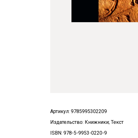
Артикул: 9785995302209
Издательство: Книжники; Текст
ISBN: 978-5-9953-0220-9