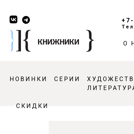
+7
Тел
О 
НОВИНКИ
СЕРИИ
ХУДОЖЕСТ
ЛИТЕРАТУР
СКИДКИ