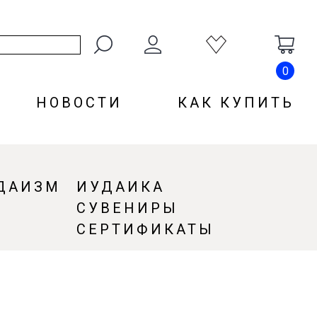
0
НОВОСТИ
КАК КУПИТЬ
ДАИЗМ
ИУДАИКА
СУВЕНИРЫ
СЕРТИФИКАТЫ