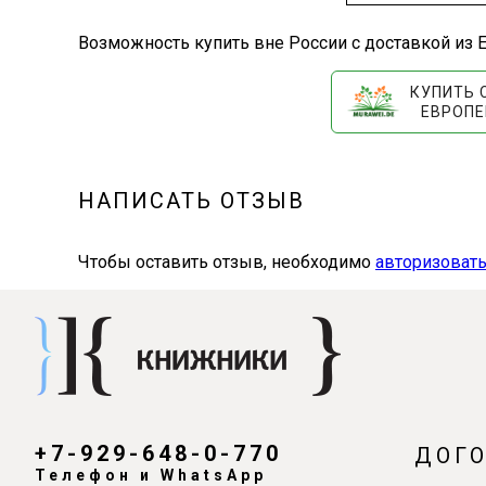
Возможность купить вне России с доставкой из Е
КУПИТЬ 
ЕВРОПЕ
НАПИСАТЬ ОТЗЫВ
Чтобы оставить отзыв, необходимо
авторизовать
+7-929-648-0-770
ДОГ
Телефон и WhatsApp