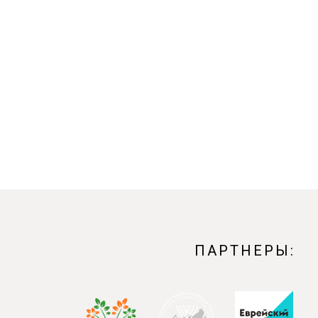
ПАРТНЕРЫ: