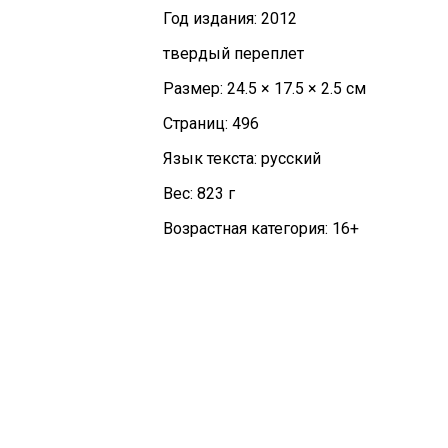
Год издания: 2012
твердый переплет
Размер: 24.5 × 17.5 × 2.5 см
Страниц: 496
Язык текста: русский
Вес: 823 г
Возрастная категория: 16+