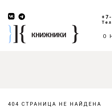
+7
Тел
О 
404 СТРАНИЦА НЕ НАЙДЕНА