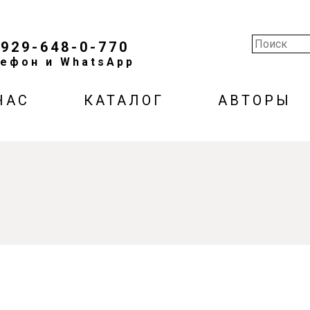
-929-648-0-770
ефон и WhatsApp
НАС
КАТАЛОГ
АВТОРЫ