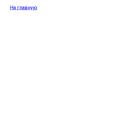
На главную