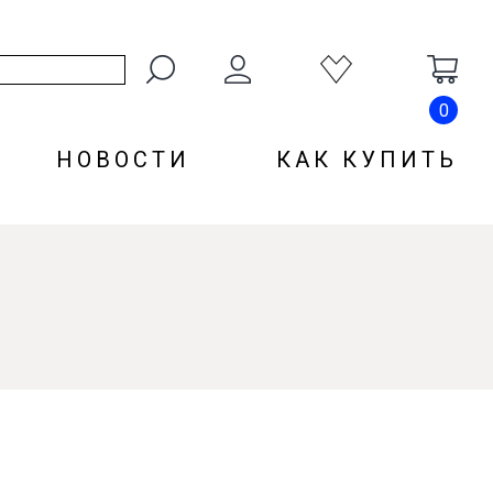
0
НОВОСТИ
КАК КУПИТЬ