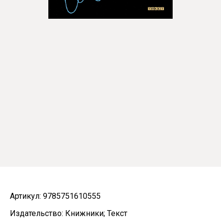
Артикул: 9785751610555
Издательство: Книжники; Текст