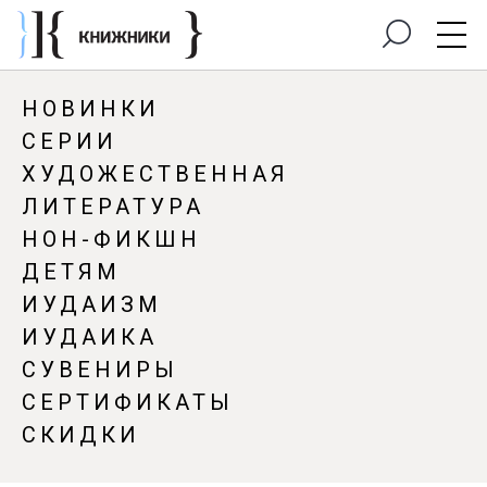
НОВИНКИ
СЕРИИ
ХУДОЖЕСТВЕННАЯ
ЛИТЕРАТУРА
НОН-ФИКШН
ДЕТЯМ
ИУДАИЗМ
ИУДАИКА
СУВЕНИРЫ
СЕРТИФИКАТЫ
СКИДКИ