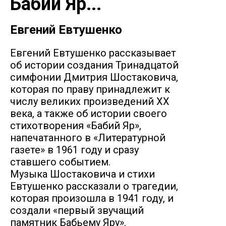
Бабий Яр...
Евгений Евтушенко
Евгений Евтушенко рассказывает
об истории создания Тринадцатой
симфонии Дмитрия Шостаковича,
которая по праву принадлежит к
числу великих произведений ХХ
века, а также об истории своего
стихотворения «Бабий Яр»,
напечатанного в «Литературной
газете» в 1961 году и сразу
ставшего событием.
Музыка Шостаковича и стихи
Евтушенко рассказали о трагедии,
которая произошла в 1941 году, и
создали «первый звучащий
памятник Бабьему Яру».