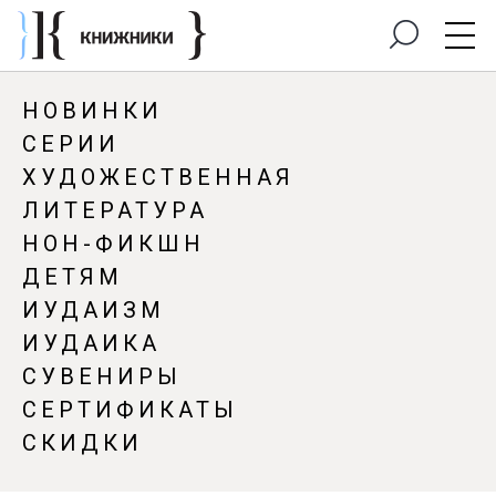
НОВИНКИ
СЕРИИ
ХУДОЖЕСТВЕННАЯ
ЛИТЕРАТУРА
НОН-ФИКШН
ДЕТЯМ
ИУДАИЗМ
ИУДАИКА
СУВЕНИРЫ
СЕРТИФИКАТЫ
СКИДКИ