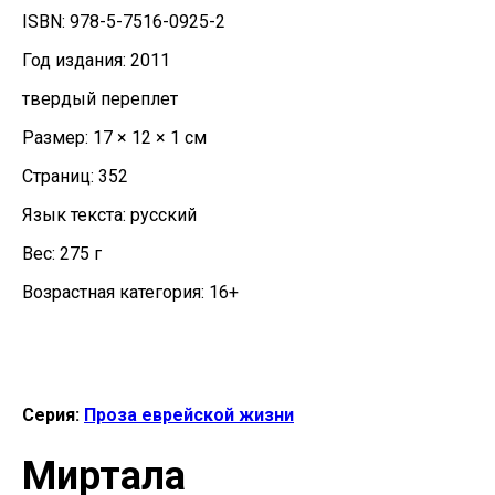
ISBN: 978-5-7516-0925-2
Год издания: 2011
твердый переплет
Размер: 17 × 12 × 1 см
Страниц: 352
Язык текста: русский
Вес: 275 г
Возрастная категория: 16+
Серия:
Проза еврейской жизни
Миртала