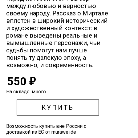
между любовью и верностью
своему народу. Рассказ о Миртале
вплетен в широкий исторический
и художественный контекст: в
романе выведены реальные и
вымышленные персонажи, чьи
судьбы помогут нам лучше
понять ту далекую эпоху, а
возможно, и современность.
550
₽
На складе: много
КУПИТЬ
Возможность купить вне России с
доставкой из ЕС от murawei.de