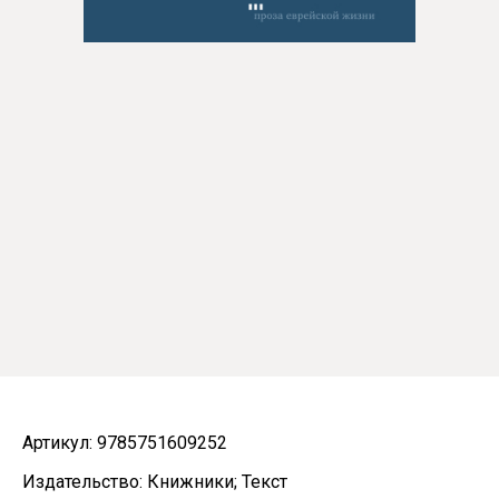
Артикул: 9785751609252
Издательство: Книжники; Текст