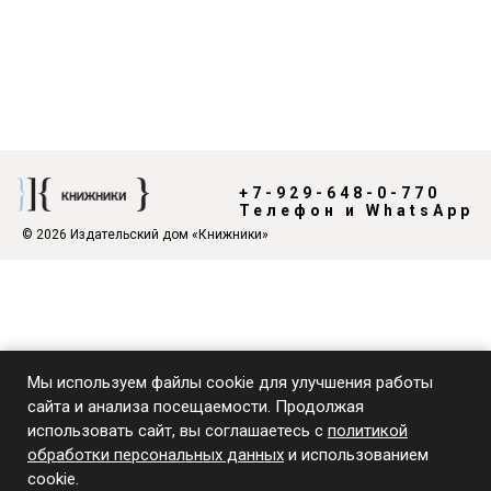
+7-929-648-0-770
Телефон и WhatsApp
© 2026 Издательский дом «Книжники»
Мы используем файлы cookie для улучшения работы
сайта и анализа посещаемости. Продолжая
использовать сайт, вы соглашаетесь с
политикой
обработки персональных данных
и использованием
cookie.