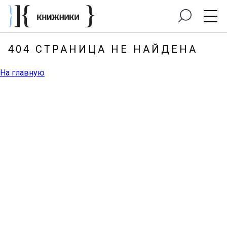
404 СТРАНИЦА НЕ НАЙДЕНА
На главную