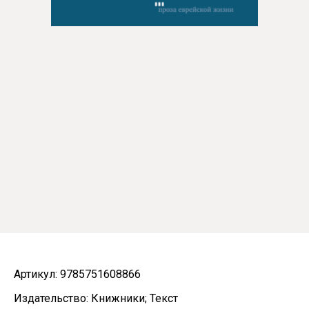
Артикул: 9785751608866
Издательство: Книжники; Текст