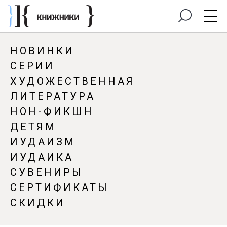
НОВИНКИ
СЕРИИ
ХУДОЖЕСТВЕННАЯ
ЛИТЕРАТУРА
НОН-ФИКШН
ДЕТЯМ
ИУДАИЗМ
ИУДАИКА
СУВЕНИРЫ
СЕРТИФИКАТЫ
СКИДКИ