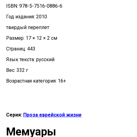
ISBN: 978-5-7516-0886-6
Год издания: 2010
твердый переплет
Размер: 17 × 12 × 2 см
Страниц: 443
Язык текста: русский
Вес: 332 г
Возрастная категория: 16+
Серия:
Проза еврейской жизни
Мемуары