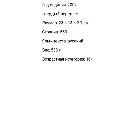
Год издания: 2002
твердый переплет
Размер: 23 × 13 × 2.7 см
Страниц: 560
Язык текста: русский
Вес: 533 г
Возрастная категория: 16+