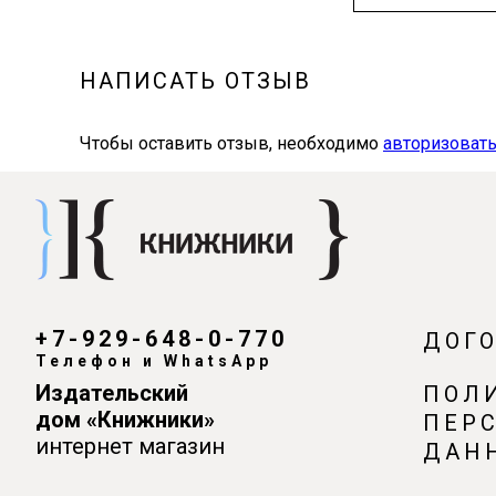
НАПИСАТЬ ОТЗЫВ
Чтобы оставить отзыв, необходимо
авторизовать
+7-929-648-0-770
ДОГ
Телефон и WhatsApp
Издательский
ПОЛ
дом «Книжники»
ПЕР
интернет магазин
ДАН