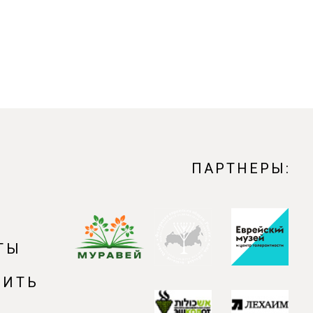
ПАРТНЕРЫ:
ТЫ
ПИТЬ