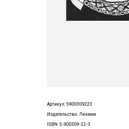
Артикул: 5900309223
Издательство: Лехаим
ISBN: 5-900309-22-3