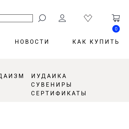
0
НОВОСТИ
КАК КУПИТЬ
ДАИЗМ
ИУДАИКА
СУВЕНИРЫ
СЕРТИФИКАТЫ