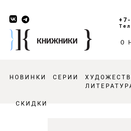
+7
Тел
О 
НОВИНКИ
СЕРИИ
ХУДОЖЕСТ
ЛИТЕРАТУР
СКИДКИ