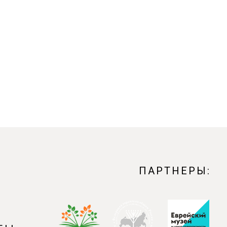
ПАРТНЕРЫ: