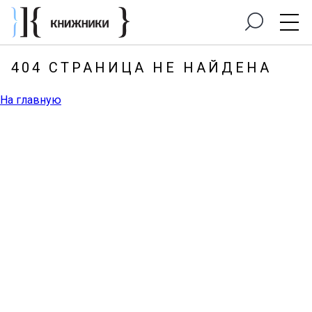
404 СТРАНИЦА НЕ НАЙДЕНА
На главную