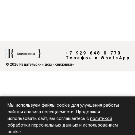
+7-929-648-0-770
Телефон и WhatsApp
© 2026 Издательский дом «Книжники»
Мы используем файлы cookie для улучшения работы
сайта и анализа посещаемости. Продолжая
использовать сайт, вы соглашаетесь с
политикой
обработки персональных данных
и использованием
cookie.